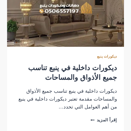
ديكورات ينبع
ديكورات داخلية في ينبع تناسب
جميع الأذواق والمساحات
ديكورات داخلية في ينبع تناسب جميع الأذواق
والمساحات مقدمة تعتبر ديكورات داخلية في ينبع
من أهم العوامل التي تحدد…
ديكورات
إقرأ المزيد
داخلية
في