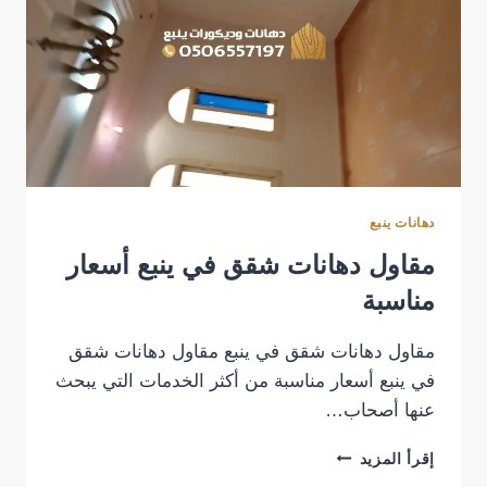
دهانات ينبع
مقاول دهانات شقق في ينبع أسعار
مناسبة
مقاول دهانات شقق في ينبع مقاول دهانات شقق
في ينبع أسعار مناسبة من أكثر الخدمات التي يبحث
عنها أصحاب…
مقاول
إقرأ المزيد
دهانات