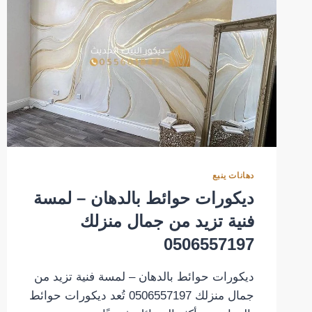
دهانات ينبع
ديكورات حوائط بالدهان – لمسة
فنية تزيد من جمال منزلك
0506557197
ديكورات حوائط بالدهان – لمسة فنية تزيد من
جمال منزلك 0506557197 تُعد ديكورات حوائط