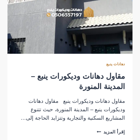
دهانات ينبع
مقاول دهانات وديكورات ينبع –
المدينة المنورة
مقاول دهانات وديكورات ينبع مقاول دهانات
وديكورات ينبع – المدينة المنورة، حيث تتنوع
المشاريع السكنية والتجارية وتتزايد الحاجة إلى…
مقاول
إقرأ المزيد
دهانات