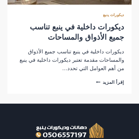
ديكورات ينبع
ديكورات داخلية في ينبع تناسب
جميع الأذواق والمساحات
ديكورات داخلية في ينبع تناسب جميع الأذواق
والمساحات مقدمة تعتبر ديكورات داخلية في ينبع
من أهم العوامل التي تحدد…
ديكورات
إقرأ المزيد
داخلية
في
ينبع
تناسب
جميع
الأذواق
والمساحات