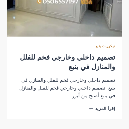
ديكورات ينبع
تصميم داخلي وخارجي فخم للفلل
والمنازل في ينبع
تصميم داخلي وخارجي فخم للفلل والمنازل في
ينبع تصميم داخلي وخارجي فخم للفلل والمنازل
في ينبع أصبح من أبرز…
تصميم
إقرأ المزيد
داخلي
وخارجي
فخم