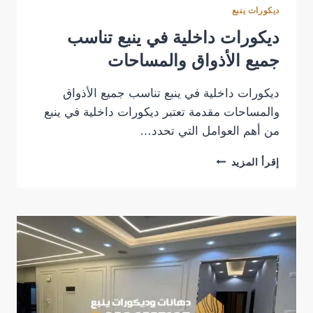
ديكورات ينبع
ديكورات داخلية في ينبع تناسب
جميع الأذواق والمساحات
ديكورات داخلية في ينبع تناسب جميع الأذواق
والمساحات مقدمة تعتبر ديكورات داخلية في ينبع
من أهم العوامل التي تحدد…
ديكورات
إقرأ المزيد
داخلية
في
ينبع
تناسب
جميع
الأذواق
والمساحات