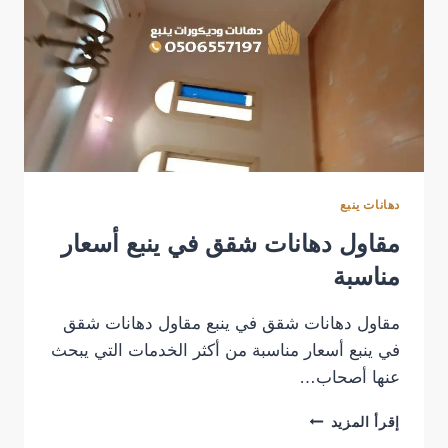
دهانات ينبع
مقاول دهانات شقق في ينبع أسعار
مناسبة
مقاول دهانات شقق في ينبع مقاول دهانات شقق
في ينبع أسعار مناسبة من أكثر الخدمات التي يبحث
عنها أصحاب…
مقاول
إقرأ المزيد
دهانات