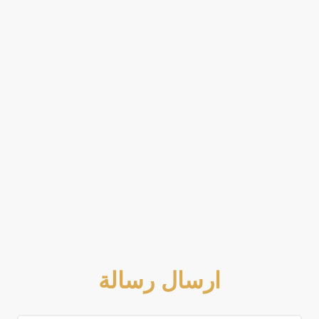
ارسال رسالة