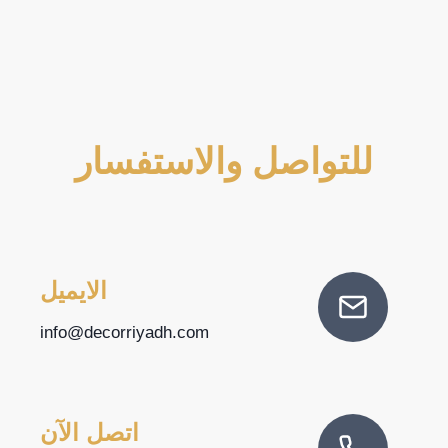
للتواصل والاستفسار
الايميل
info@decorriyadh.com
اتصل الآن