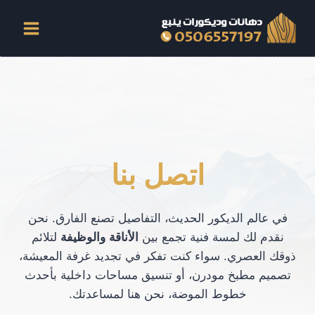
لتجاوز
لى
لمحتوى
اتصل بنا
في عالم الديكور الحديث، التفاصيل تصنع الفارق. نحن
نقدم لك لمسة فنية تجمع بين
الأناقة والوظيفة
لتلائم
ذوقك العصري. سواء كنت تفكر في تجديد غرفة المعيشة،
تصميم مطبخ مودرن، أو تنسيق مساحات داخلية بأحدث
خطوط الموضة، نحن هنا لمساعدتك.