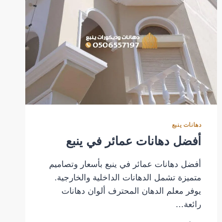
دهانات ينبع
أفضل دهانات عمائر في ينبع
أفضل دهانات عمائر في ينبع بأسعار وتصاميم
متميزة تشمل الدهانات الداخلية والخارجية.
يوفر معلم الدهان المحترف ألوان دهانات
رائعة…