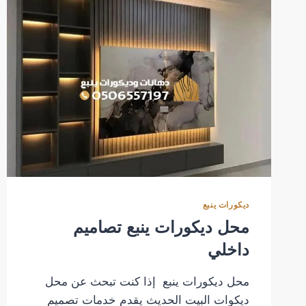
مناسبة
ديكورات ينبع
محل ديكورات ينبع تصاميم
داخلي
محل ديكورات ينبع إذا كنت تبحث عن محل
ديكوات البيت الحديث يقدم خدمات تصميم