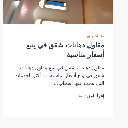
دهانات ينبع
مقاول دهانات شقق في ينبع
أسعار مناسبة
مقاول دهانات شقق في ينبع مقاول دهانات
شقق في ينبع أسعار مناسبة من أكثر الخدمات
التي يبحث عنها أصحاب…
مقاول
إقرأ المزيد
دهانات
شقق
في
ينبع
أسعار