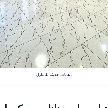
دهانات حديثة للمنازل