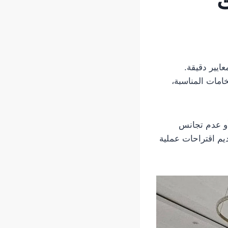
ت
ايير دقيقة.
امات المناسبة،
 أو عدم تجانس
يم اقتراحات عملية