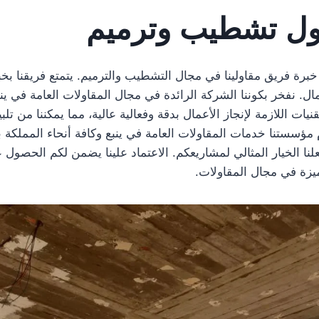
ول تشطيب وترميم
خبرة فريق مقاولينا في مجال التشطيب والترميم. يتمتع فريقنا ب
ال. نفخر بكوننا الشركة الرائدة في مجال المقاولات العامة في ي
نيات اللازمة لإنجاز الأعمال بدقة وفعالية عالية، مما يمكننا من تلبي
 مؤسستنا خدمات المقاولات العامة في ينبع وكافة أنحاء المملكة ب
لنا الخيار المثالي لمشاريعكم. الاعتماد علينا يضمن لكم الحصول 
ميزة في مجال المقاولات.