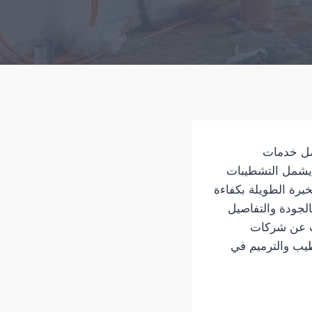
فضل خدمات
ا يشمل التشطيبات
خبرة الطويلة بكفاءة
بالجودة والتفاصيل
حث عن شركات
طيب والترميم في