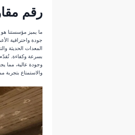
رقم مقا
ما يميز مؤسستنا هو 
جودة واحترافية الأعم
المعدات الحديثة والتق
بسرعة وكفاءة. تُقدّم
وجودة عالية، مما يجع
والاستمتاع بتجربة م