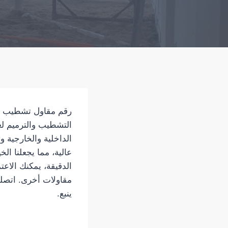
رقم مقاول تشطيب وتر
التشطيب والترميم لعم
الداخلية والخارجية و
عالية، مما يجعلنا الخ
الدقيقة، يمكنك الاع
مقاولات أخرى. اتصلو
ينبع.