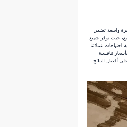
خبرة واسعة تضمن
نبع، حيث نوفر جميع
ة احتياجات عملائنا
أسعار تنافسية
على أفضل النتائج