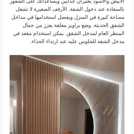
الأبيض والأسود يعتبران جذابين ويساعدانك على الشعور
بالسعادة عند دخول الشقة. الأرفف الصغيرة لا تشغل
مساحة كبيرة في المنزل ويفضل استخدامها في مداخل
الشقق الحديثة. وضع براويز معلقة يعزز من جمال
المنظر العام لمدخل الشقق. يمكن استخدام مقعد في
مدخل الشقة للجلوس عليه عند ارتداء الحذاء.