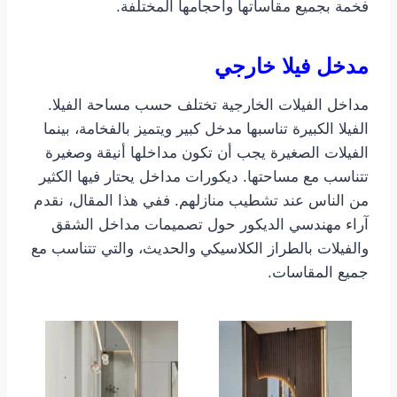
فخمة بجميع مقاساتها وأحجامها المختلفة.
مدخل فيلا خارجي
مداخل الفيلات الخارجية تختلف حسب مساحة الفيلا.
الفيلا الكبيرة تناسبها مدخل كبير ويتميز بالفخامة، بينما
الفيلات الصغيرة يجب أن تكون مداخلها أنيقة وصغيرة
تتناسب مع مساحتها. ديكورات مداخل يحتار فيها الكثير
من الناس عند تشطيب منازلهم. ففي هذا المقال، نقدم
آراء مهندسي الديكور حول تصميمات مداخل الشقق
والفيلات بالطراز الكلاسيكي والحديث، والتي تتناسب مع
جميع المقاسات.