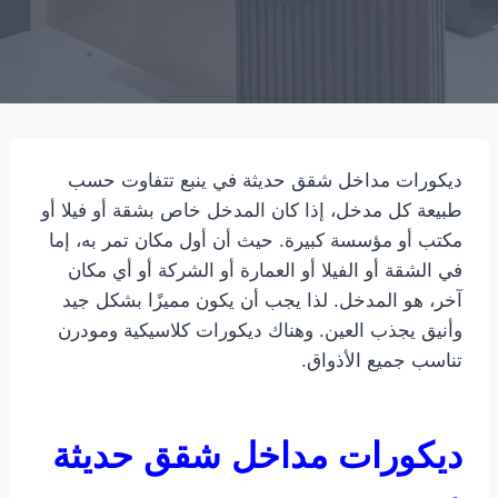
ديكورات مداخل شقق حديثة في ينبع تتفاوت حسب
طبيعة كل مدخل، إذا كان المدخل خاص بشقة أو فيلا أو
مكتب أو مؤسسة كبيرة. حيث أن أول مكان تمر به، إما
في الشقة أو الفيلا أو العمارة أو الشركة أو أي مكان
آخر، هو المدخل. لذا يجب أن يكون مميزًا بشكل جيد
وأنيق يجذب العين. وهناك ديكورات كلاسيكية ومودرن
تناسب جميع الأذواق.
ديكورات مداخل شقق حديثة