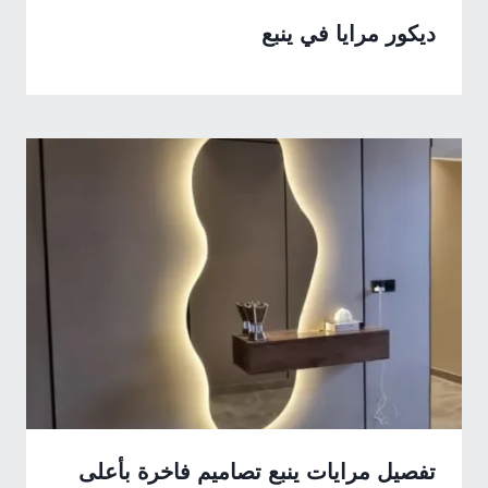
ديكور مرايا في ينبع
تفصيل مرايات ينبع تصاميم فاخرة بأعلى