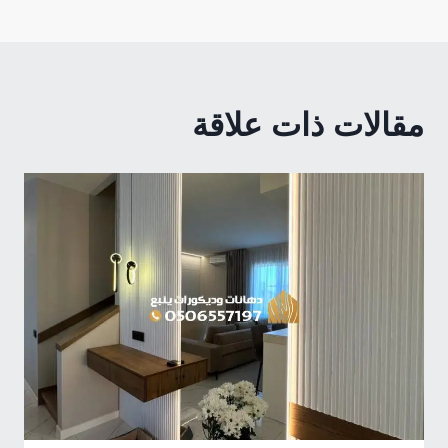
مقالات ذات علاقة