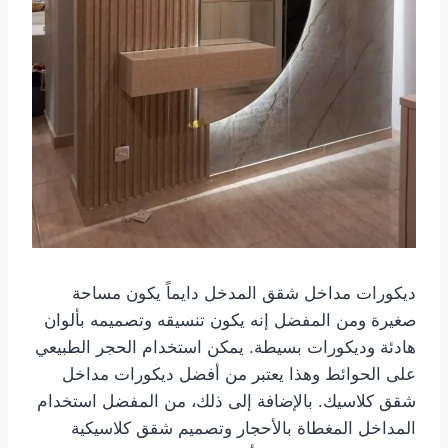
ديكورات مداخل شقق المدخل دايماً يكون مساحة
صغيرة ومن المفضل إنه يكون تنسيقه وتصميمه بألوان
هادئة وديكورات بسيطة. يمكن استخدام الحجر الطبيعي
على الحوائط وهذا يعتبر من أفضل ديكورات مداخل
شقق كلاسيك. بالإضافة إلى ذلك، من المفضل استخدام
المداخل المغطاة بالأحجار وتصميم شقق كلاسيكية