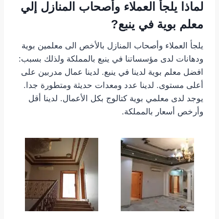
لماذا يلجأ العملاء وأصحاب المنازل إلي
معلم بوية في ينبع?
يلجأ العملاء وأصحاب المنازل بالأخص الى معلمين بوية
ودهانات لدى مؤسساتنا في ينبع بالمملكة ولذلك بسبب:
افضل معلم بوية لدينا في ينبع. لدينا عمال مدربين على
أعلى مستوى. لدينا عدد ومعدات حديثة ومتطورة جدا.
يوجد لدى معلمي بوية كتالوج بكل الأعمال. لدينا أقل
وأرخص أسعار بالمملكة.