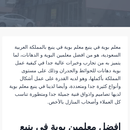
معلم بوية في ينبع معلم بوية في ينبع بالمملكة العربية
السعودية، هو من افضل معلمين البوية و الدهانات، لما
يتميز به من تجارب وخبرات عالية جدا في كيفية عمل
بوية دهانات للحوائط والجدران وذلك على مستوى
المملكة بأكملها، وهو لديه القدرة على عمل أشكال
وأنواع كثيرة جدا ومتعددة، وأيضا لدينا في ينبع معلم بوية
لديها تصاميم واذواق فنية جميلة جدا ومتطورة تناسب
كل العملاء وأصحاب المنازل بالأخص.
افضل معلمين بوية في ينبع