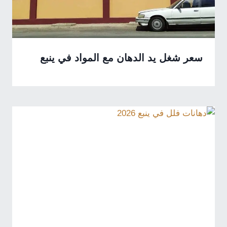
سعر شغل يد الدهان مع المواد في ينبع