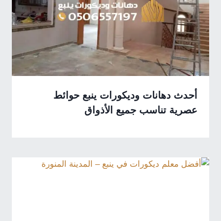
أحدث دهانات وديكورات ينبع حوائط
عصرية تناسب جميع الأذواق