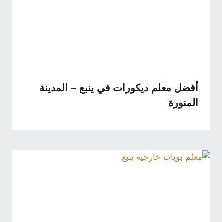
أفضل معلم ديكورات في ينبع – المدينة
المنورة