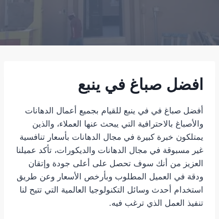
افضل صباغ في ينبع
أفضل صباغ في في ينبع للقيام بجميع أعمال الدهانات
والأصباغ بالاحترافية التي يبحث عنها العملاء، والذين
يمتلكون خبرة كبيرة في مجال الدهانات بأسعار تنافسية
غير مسبوقة في مجال الدهانات والديكورات، تأكد عميلنا
العزيز من أنك سوف تحصل على أعلى جودة وإتقان
ودقة في العميل المطلوب وبأرخص الأسعار وعن طريق
استخدام أحدث وسائل التكنولوجيا العالمية التي تتيح لنا
تنفيذ العمل الذي ترغب فيه.