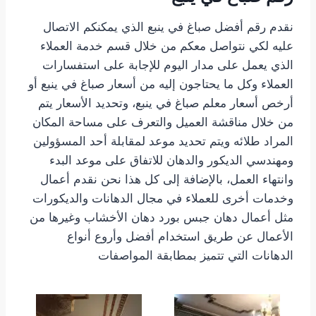
نقدم رقم أفضل صباغ في ينبع الذي يمكنكم الاتصال
عليه لكي نتواصل معكم من خلال قسم خدمة العملاء
الذي يعمل على مدار اليوم للإجابة على استفسارات
العملاء وكل ما يحتاجون إليه من أسعار صباغ في ينبع أو
أرخص أسعار معلم صباغ في ينبع، وتحديد الأسعار يتم
من خلال مناقشة العميل والتعرف على مساحة المكان
المراد طلائه ويتم تحديد موعد لمقابلة أحد المسؤولين
ومهندسي الديكور والدهان للاتفاق على موعد البدء
وانتهاء العمل، بالإضافة إلى كل هذا نحن نقدم أعمال
وخدمات أخرى للعملاء في مجال الدهانات والديكورات
مثل أعمال دهان جبس بورد دهان الأخشاب وغيرها من
الأعمال عن طريق استخدام أفضل وأروع أنواع
الدهانات التي تتميز بمطابقة المواصفات