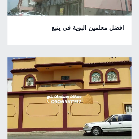
افضل معلمين البوية في ينبع