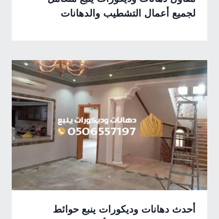
لجميع أعمال التشطيب والدهانات
أحدث دهانات وديكورات ينبع حوائط